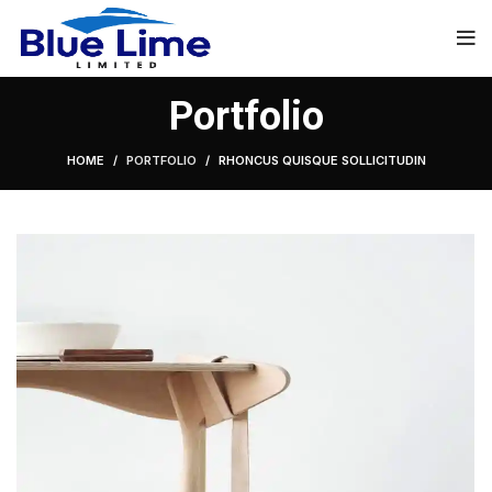
Portfolio
HOME
PORTFOLIO
RHONCUS QUISQUE SOLLICITUDIN