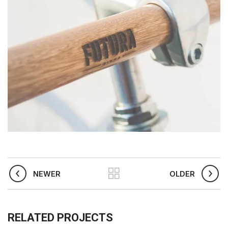
NEWER
OLDER
RELATED PROJECTS