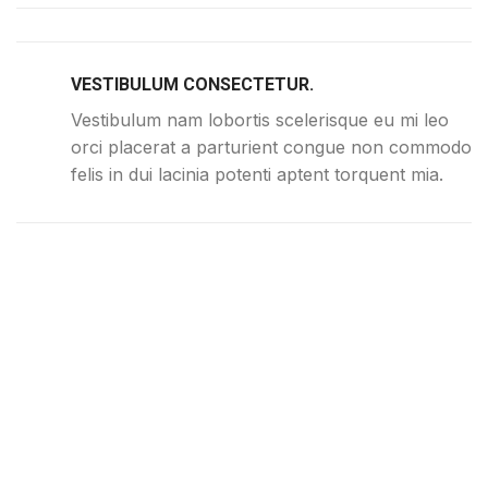
VESTIBULUM CONSECTETUR.
Vestibulum nam lobortis scelerisque eu mi leo
orci placerat a parturient congue non commodo
felis in dui lacinia potenti aptent torquent mia.